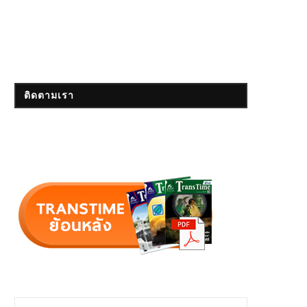
ติดตามเรา