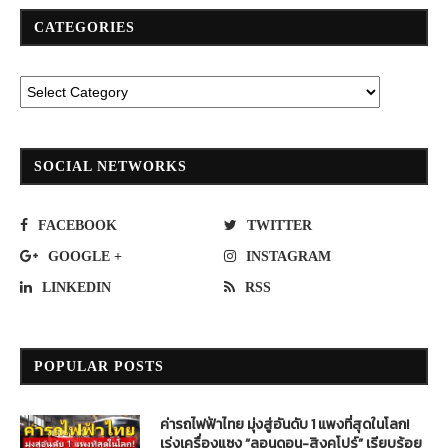
CATEGORIES
SOCIAL NETWORKS
FACEBOOK
TWITTER
GOOGLE +
INSTAGRAM
LINKEDIN
RSS
POPULAR POSTS
ค่ารถไฟฟ้าไทย มุ่งสู่อันดับ 1 แพงที่สุดในโลก!
เร่งเครื่องแซง “ลอนดอน-สิงคโปร์” เรียบร้อย