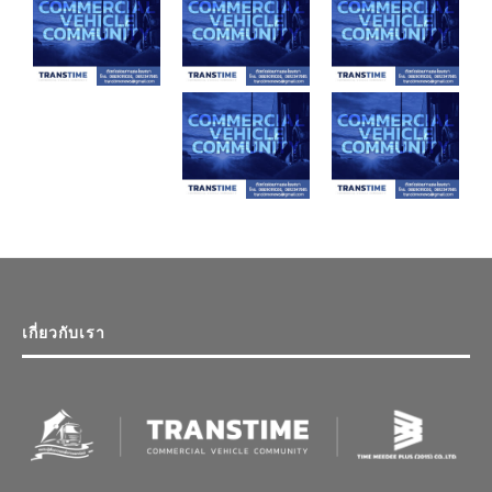
เกี่ยวกับเรา