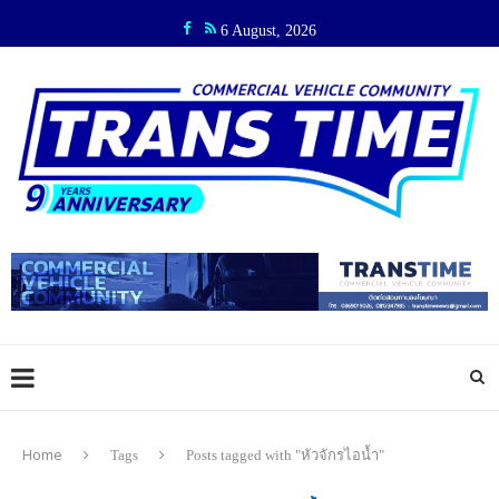
6 August, 2026
Home
Tags
Posts tagged with "หัวจักรไอน้ำ"