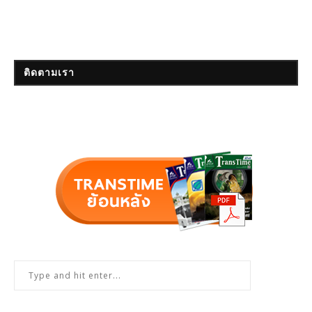
ติดตามเรา