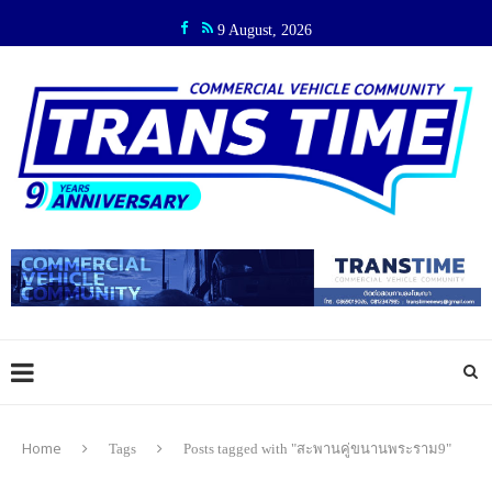
9 August, 2026
Home
Tags
Posts tagged with "สะพานคู่ขนานพระราม9"