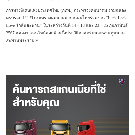
การทางพิเศษแห่งประเทศไทย (กทพ.) กระทรวงคมนาคม ร่วมฉลอง
ครบรอบ 111 ปี กระทรวงคมนาคม ชวนคนไทยร่วมงาน “Luck Lock
Love รักล้นสะพาน” ในระหว่างวันที่ 14 – 18 และ 23 – 25 กุมภาพันธ์
2567 ฉลองวาเลนไทน์ลอยฟ้าครั้งประวัติศาสตร์บนสะพานคู่ขนาน
สะพานพระราม 9