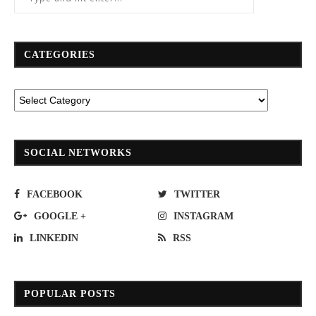
CATEGORIES
SOCIAL NETWORKS
FACEBOOK
TWITTER
GOOGLE +
INSTAGRAM
LINKEDIN
RSS
POPULAR POSTS