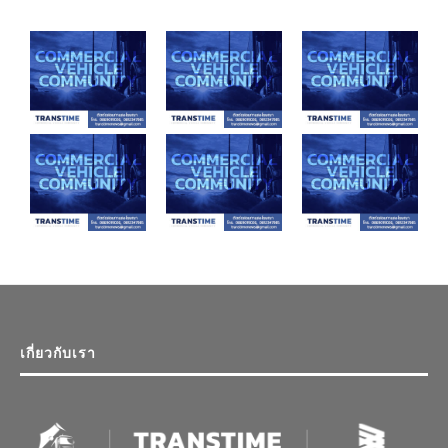
เกี่ยวกับเรา