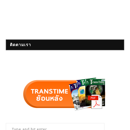
ติดตามเรา