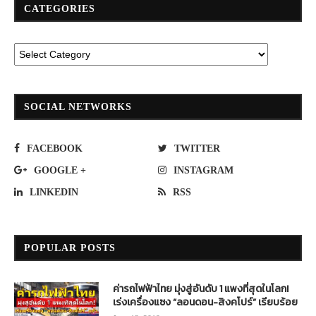
CATEGORIES
SOCIAL NETWORKS
FACEBOOK
TWITTER
GOOGLE +
INSTAGRAM
LINKEDIN
RSS
POPULAR POSTS
ค่ารถไฟฟ้าไทย มุ่งสู่อันดับ 1 แพงที่สุดในโลก!
เร่งเครื่องแซง “ลอนดอน-สิงคโปร์” เรียบร้อย