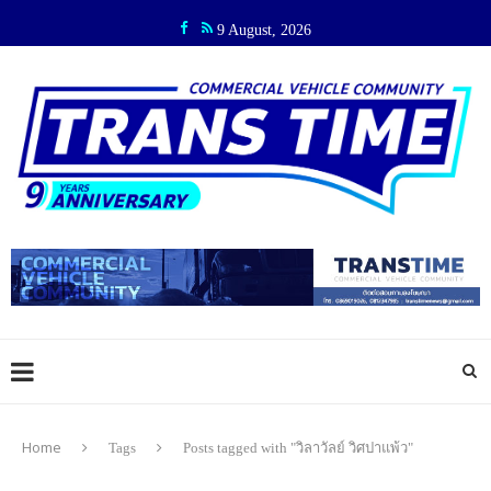
9 August, 2026
Home
Tags
Posts tagged with "วิลาวัลย์ วิศปาแพ้ว"