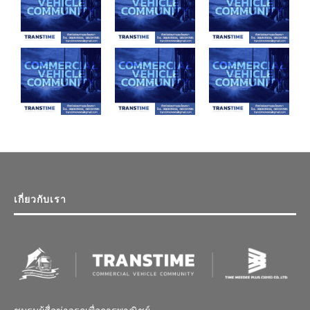
เกี่ยวกับเรา