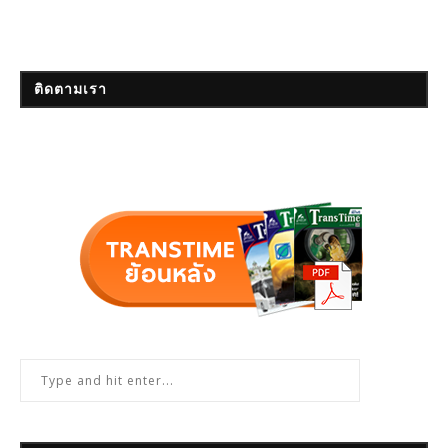
ติดตามเรา