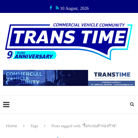
10 August, 2026
Home
Tags
Posts tagged with "รื้อระบบสำรองก๊าซ"