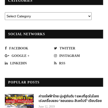
CATEGORIES
SOCIAL NETWORKS
FACEBOOK
TWITTER
GOOGLE +
INSTAGRAM
LINKEDIN
RSS
POPULAR POSTS
ค่ารถไฟฟ้าไทย มุ่งสู่อันดับ 1 แพงที่สุดในโลก!
เร่งเครื่องแซง “ลอนดอน-สิงคโปร์” เรียบร้อย
June 12, 2019