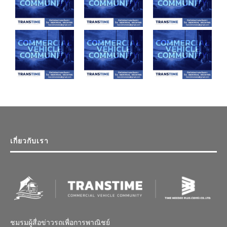
เกี่ยวกับเรา
ชมรมผู้สื่อข่าวรถเพื่อการพาณิชย์