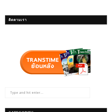
ติดตามเรา