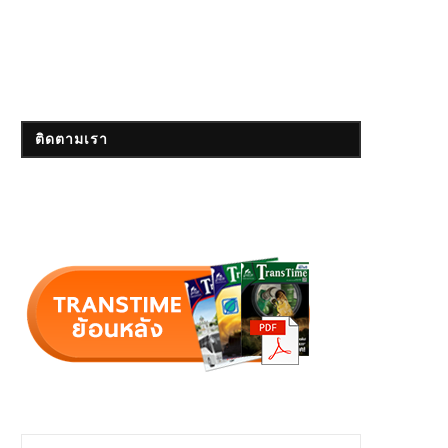
ติดตามเรา