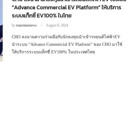
“Advance Commercial EV Platform” ให้บริการ
ระบบแท็กซี่ EV100% ในไทย
by
transtimenews
August 8, 2024
CHO ลงนามความร่วมมือกับนักลงทุนนำเข้ารถยนต์ไฟฟ้าEV
นำระบบ “Advance Commercial EV Platform” ของ CHO มาใช้
ให้บริการระบบแท็กซี่ EV100% ในประเทศไทย