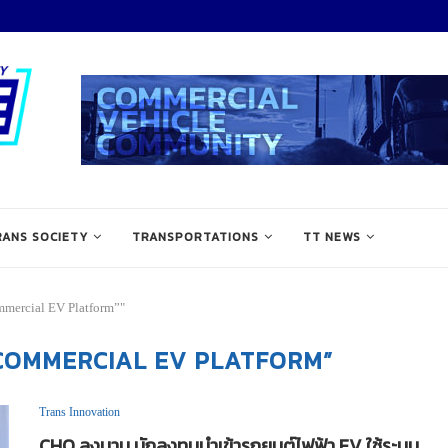
RANS SOCIETY
TRANSPORTATIONS
TT NEWS
mmercial EV Platform”"
COMMERCIAL EV PLATFORM”
Trans Innovation
CHO ลงนาม นักลงทุนนำเข้ารถยนต์ไฟฟ้า EV ใช้ระบบ