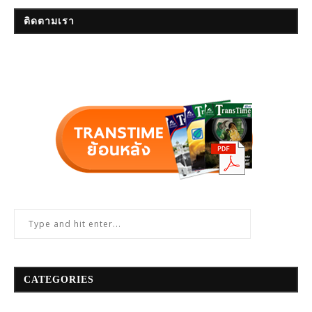
ติดตามเรา
CATEGORIES