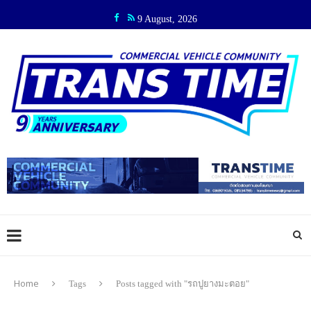
9 August, 2026
Home
Tags
Posts tagged with "รถปูยางมะตอย"