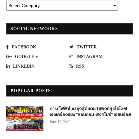
SOCIAL NETWORKS
FACEBOOK
TWITTER
GOOGLE +
INSTAGRAM
LINKEDIN
RSS
POPULAR POSTS
ค่ารถไฟฟ้าไทย มุ่งสู่อันดับ 1 แพงที่สุดในโลก!
เร่งเครื่องแซง “ลอนดอน-สิงคโปร์” เรียบร้อย
June 12, 2019