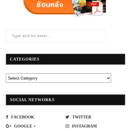
CATEGORIES
SOCIAL NETWORKS
FACEBOOK
TWITTER
GOOGLE +
INSTAGRAM