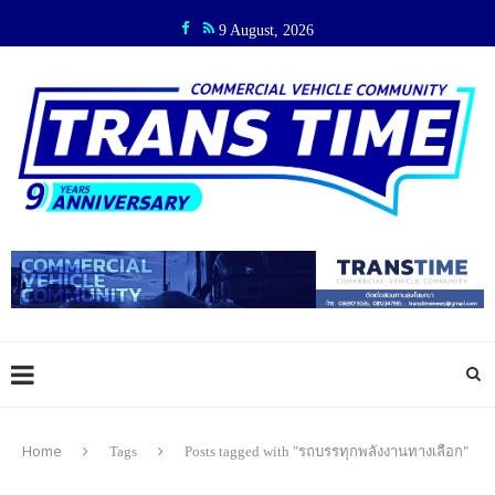
9 August, 2026
Home
Tags
Posts tagged with "รถบรรทุกพลังงานทางเลือก"