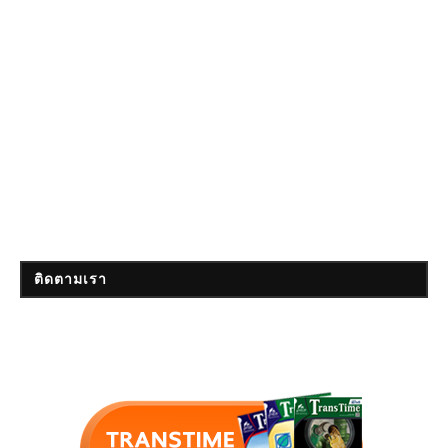
ติดตามเรา