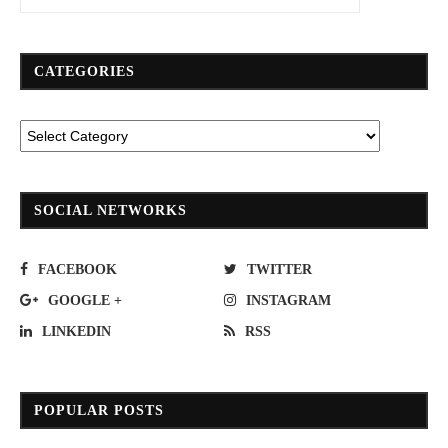
CATEGORIES
SOCIAL NETWORKS
FACEBOOK
TWITTER
GOOGLE +
INSTAGRAM
LINKEDIN
RSS
POPULAR POSTS