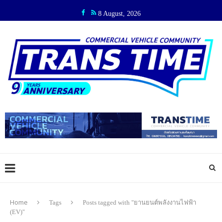
8 August, 2026
Home
Tags
Posts tagged with "ยานยนต์พลังงานไฟฟ้า
(EV)"