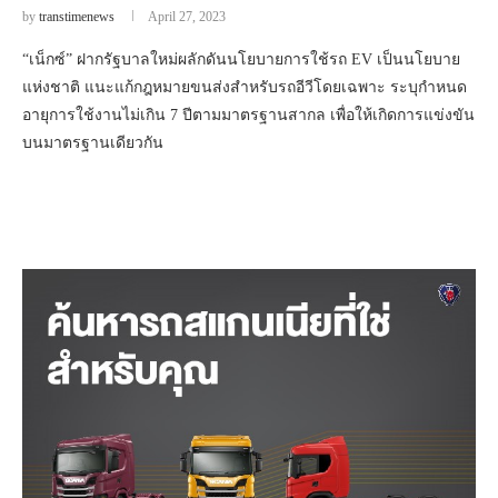
by
transtimenews
April 27, 2023
“เน็กซ์” ฝากรัฐบาลใหม่ผลักดันนโยบายการใช้รถ EV เป็นนโยบาย
แห่งชาติ แนะแก้กฎหมายขนส่งสำหรับรถอีวีโดยเฉพาะ ระบุกำหนด
อายุการใช้งานไม่เกิน 7 ปีตามมาตรฐานสากล เพื่อให้เกิดการแข่งขัน
บนมาตรฐานเดียวกัน