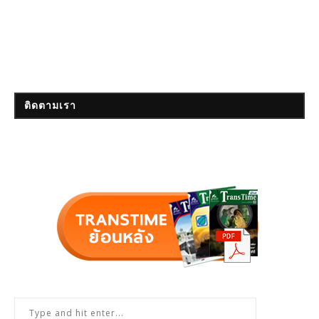
ติดตามเรา