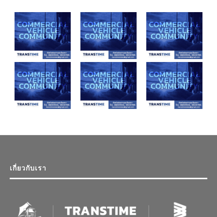
เกี่ยวกับเรา