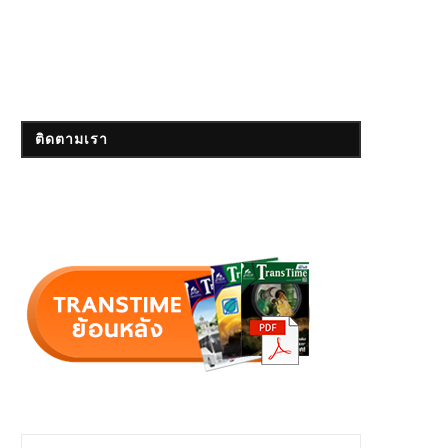
ติดตามเรา