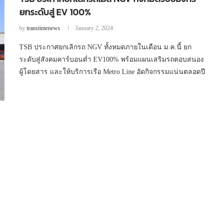
ยกระดับสู่ EV 100%
by
transtimenews
January 2, 2024
TSB ประกาศยกเลิกรถ NGV ทั้งหมดภายในเดือน ม.ค.นี้ ยก
ระดับสู่สังคมคาร์บอนต่ำ EV100% พร้อมแผนเสริมรถตอบสนอง
ผู้โดยสาร และให้บริการเรือ Metro Line อัดกิจกรรมแน่นตลอดปี