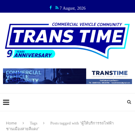
7 August, 2026
Home
Tags
Posts tagged with "ผู้ให้บริการรถไฟฟ้า
ชานเมืองสายสีแดง"