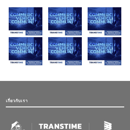
เกี่ยวกับเรา