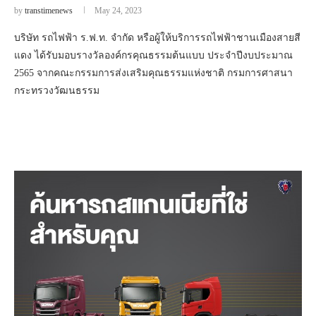
by
transtimenews
May 24, 2023
บริษัท รถไฟฟ้า ร.ฟ.ท. จำกัด หรือผู้ให้บริการรถไฟฟ้าชานเมืองสายสี
แดง ได้รับมอบรางวัลองค์กรคุณธรรมต้นแบบ ประจำปีงบประมาณ
2565 จากคณะกรรมการส่งเสริมคุณธรรมแห่งชาติ กรมการศาสนา
กระทรวงวัฒนธรรม