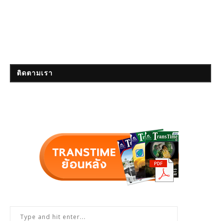
ติดตามเรา