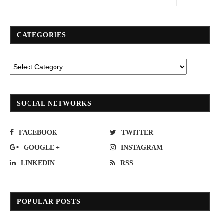
CATEGORIES
SOCIAL NETWORKS
FACEBOOK
TWITTER
GOOGLE +
INSTAGRAM
LINKEDIN
RSS
POPULAR POSTS