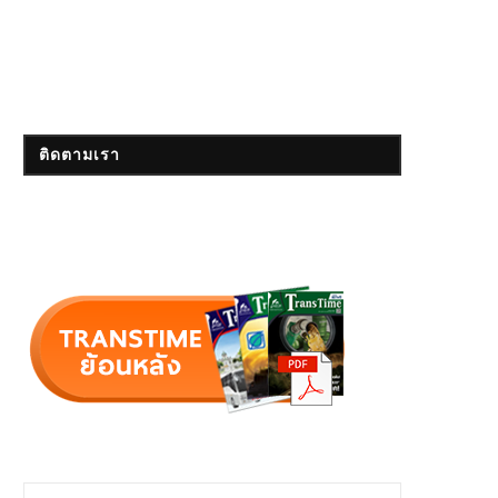
ติดตามเรา