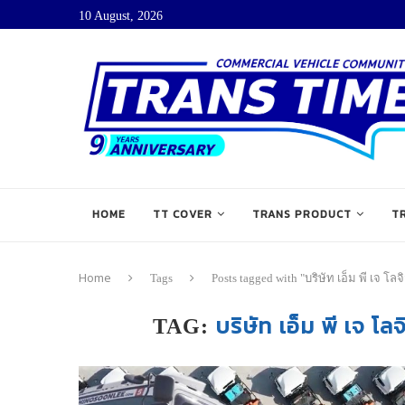
10 August, 2026
HOME
TT COVER
TRANS PRODUCT
T
Home
Tags
Posts tagged with "บริษัท เอ็ม พี เจ โ
บริษัท เอ็ม พี เจ โ
TAG: