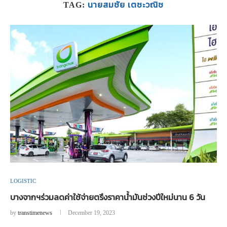
นายสมชัย เตชะวณิช
TAG:
LOGISTIC
บางจากฯร่วมลดค่าใช้จ่ายตรึงราคาน้ำมันช่วงปีใหม่นาน 6 วัน
by
transtimenews
December 19, 2023