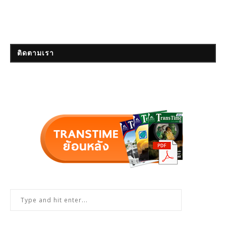
ติดตามเรา