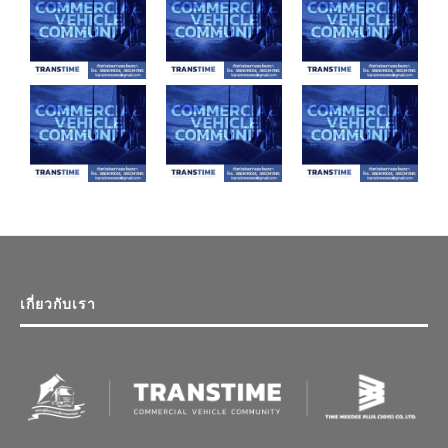
เกี่ยวกับเรา