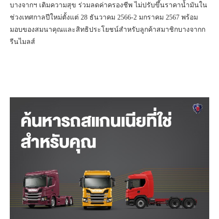
บางจากฯ เติมความสุข ร่วมลดค่าครองชีพ ไม่ปรับขึ้นราคาน้ำมันใน
ช่วงเทศกาลปีใหม่ตั้งแต่ 28 ธันวาคม 2566-2 มกราคม 2567 พร้อม
มอบของสมนาคุณและสิทธิประโยชน์สำหรับลูกค้าสมาชิกบางจากก
รีนไมลส์