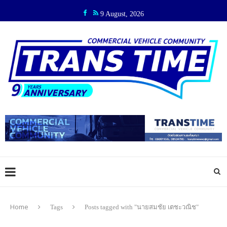
9 August, 2026
Home
Tags
Posts tagged with "นายสมชัย เตชะวณิช"