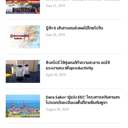
June 12, 2019
รู้จัก 6 เส้นทางขนส่งผลไม้ไทยไปจีน
June 20, 2019
สิงคโปร์ ใช้หุ่นยนต์ทำความสะอาด ลดใช้
แรงงานคน เพิ่มproductivity
April 26, 2019
Dara Sakor ‘คู่แข่ง EEC’ โครงการอภิมหาเมกะ
โปรเจกต์ของจีนบนพื้นที่ชายฝั่งกัมพูชา
August 20, 2020