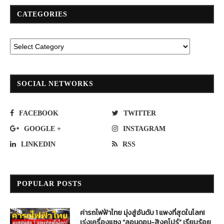
CATEGORIES
SOCIAL NETWORKS
FACEBOOK
TWITTER
GOOGLE +
INSTAGRAM
LINKEDIN
RSS
POPULAR POSTS
ค่ารถไฟฟ้าไทย มุ่งสู่อันดับ 1 แพงที่สุดในโลก!
เร่งเครื่องแซง “ลอนดอน-สิงคโปร์” เรียบร้อย