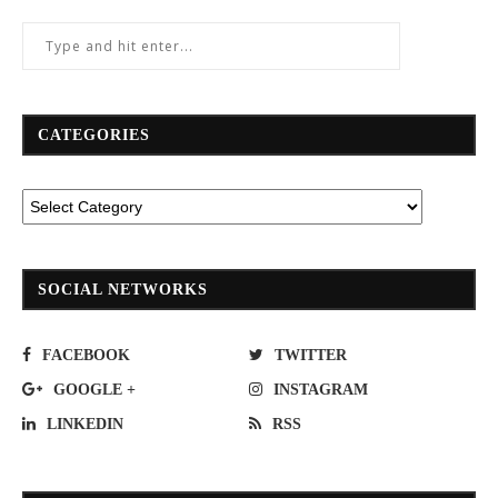
CATEGORIES
SOCIAL NETWORKS
FACEBOOK
TWITTER
GOOGLE +
INSTAGRAM
LINKEDIN
RSS