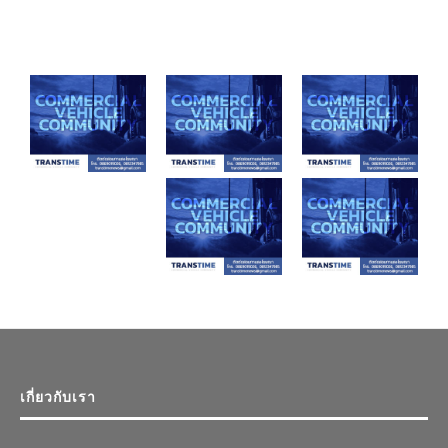
เกี่ยวกับเรา