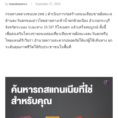
by
transtimenews
September 27, 2018
กรมทางหลวงชนบท (ทช.) ดำเนินการก่อสร้างถนนเลียบชายฝั่งทะเล
ด้านตะวันตกของอ่าวไทยสายทางเข้าน้ำตกห้วยเนียง อำเภอกระบุรี
จังหวัดระนอง ระยะทาง 19.597 กิโลเมตร แล้วเสร็จสมบูรณ์ ทั้งนี้
เพื่อส่งเสริมโครงข่ายถนนท่องเที่ยวเลียบชายฝั่งทะเลตะวันตกหรือ
ไทยแลนด์ริเวียร่า อำนวยความสะดวกปลอดภัยให้แก่ผู้ใช้เส้นทาง ยก
ระดับคุณภาพชีวิตให้กับประชาชนในพื้นที่