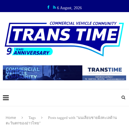
6 August, 2026
Home
Tags
Posts tagged with "นนเลียบชายฝั่งทะเลด้าน
ตะวันตกของอ่าวไทย"