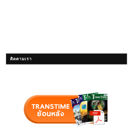
ติดตามเรา