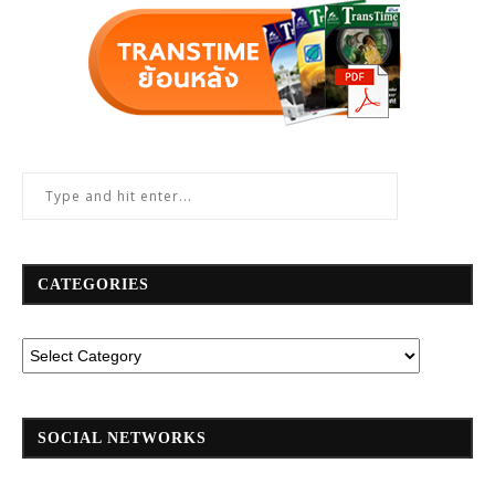
CATEGORIES
SOCIAL NETWORKS