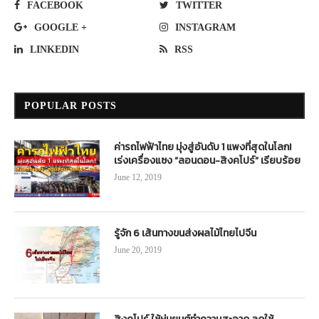
FACEBOOK
TWITTER
GOOGLE +
INSTAGRAM
LINKEDIN
RSS
POPULAR POSTS
ค่ารถไฟฟ้าไทย มุ่งสู่อันดับ 1 แพงที่สุดในโลก!
เร่งเครื่องแซง “ลอนดอน-สิงคโปร์” เรียบร้อย
June 12, 2019
รู้จัก 6 เส้นทางขนส่งผลไม้ไทยไปจีน
June 20, 2019