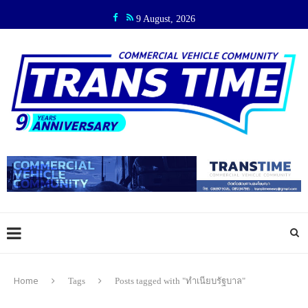
9 August, 2026
Home
Tags
Posts tagged with "ทำเนียบรัฐบาล"