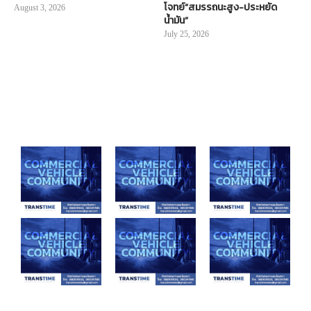
โจทย์“สมรรถนะสูง-ประหยัด
August 3, 2026
น้ำมัน”
July 25, 2026