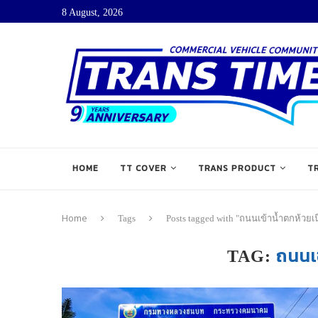
8 August, 2026
HOME
TT COVER
TRANS PRODUCT
T
Home
Tags
Posts tagged with "ถนนเข้าน้ำตกห้วยเน
ถนนเข
TAG: