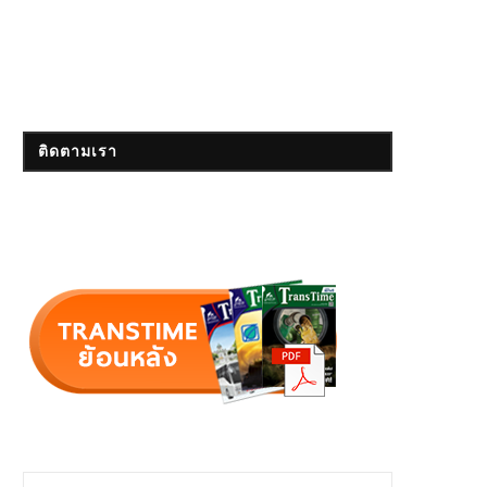
ติดตามเรา