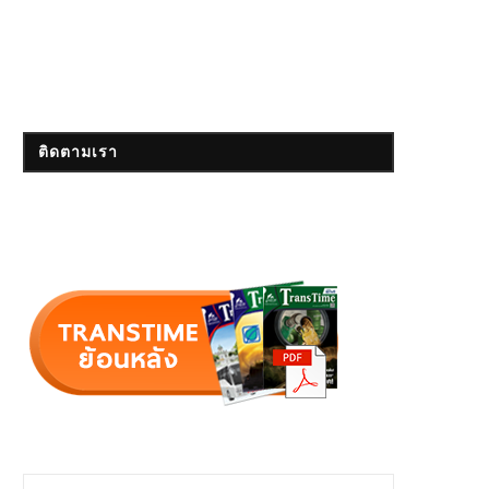
ติดตามเรา