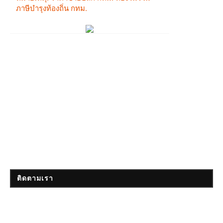
ติดตามเรา