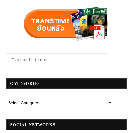
CATEGORIES
SOCIAL NETWORKS