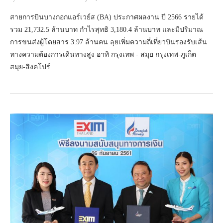
สายการบินบางกอกแอร์เวย์ส (BA) ประกาศผลงาน ปี 2566 รายได้
รวม 21,732.5 ล้านบาท กำไรสุทธิ 3,180.4 ล้านบาท และมีปริมาณ
การขนส่งผู้โดยสาร 3.97 ล้านคน ลุยเพิ่มความถี่เที่ยวบินรองรับเส้น
ทางความต้องการเดินทางสูง อาทิ กรุงเทพ - สมุย กรุงเทพ-ภูเก็ต
สมุย-สิงคโปร์