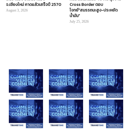
จ.เชียงใหม่ คาดแล้วเสร็จปี 2570
Cross Border ตอบ
โจทย์“สมรรถนะสูง-ประหยัด
August 3, 2026
น้ำมัน”
July 25, 2026