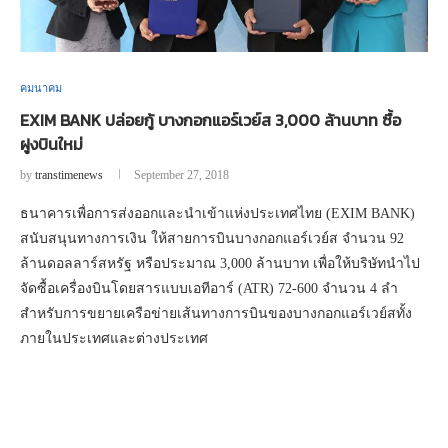
คมนาคม
EXIM BANK ปล่อยกู้ บางกอกแอร์เวย์ส 3,000 ล้านบาท ซื้อ
ฝูงบินใหม่
by
transtimenews
September 27, 2018
ธนาคารเพื่อการส่งออกและนำเข้าแห่งประเทศไทย (EXIM BANK)
สนับสนุนทางการเงิน ให้สายการบินบางกอกแอร์เวย์ส จำนวน 92
ล้านดอลลาร์สหรัฐ หรือประมาณ 3,000 ล้านบาท เพื่อให้บริษัทนำไป
จัดซื้อเครื่องบินโดยสารแบบเอทีอาร์ (ATR) 72-600 จำนวน 4 ลำ
สำหรับการขยายเครือข่ายเส้นทางการบินของบางกอกแอร์เวย์สทั้ง
ภายในประเทศและต่างประเทศ