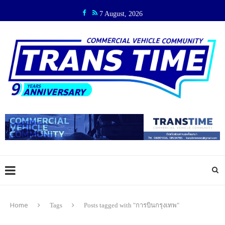
7 August, 2026
Home
Tags
Posts tagged with "การบินกรุงเทพ"