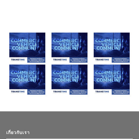
เกี่ยวกับเรา