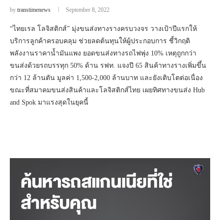
by
transtimenews
September 8, 2022
“ไทยเรล โลจิสติกส์” มุ่งขนส่งทางรางครบวงจร วางเป้าปีแรกให้
บริการลูกค้าครอบคลุม ช่วยลดต้นทุนให้ผู้ประกอบการ ชี้วิกฤติ
พลังงานราคาน้ำมันแพง ยอดขนส่งทางรถไฟพุ่ง 10% เหตุถูกกว่า
ขนส่งด้วยรถบรรทุก 50% ด้าน รฟท. แจงปี 65 สินค้าทางรางเพิ่มขึ้น
กว่า 12 ล้านตัน มูลค่า 1,500-2,000 ล้านบาท และยังเติบโตต่อเนื่อง
ขณะที่สมาคมขนส่งสินค้าและโลจิสติกส์ไทย เผยทิศทางขนส่ง Hub
and Spok มาแรงสุดในยุคนี้