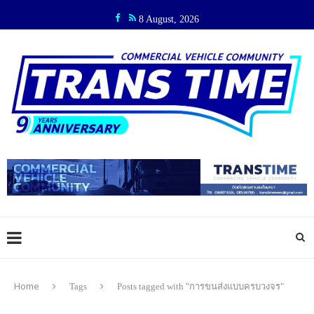
8 August, 2026
Home
Tags
Posts tagged with "การขนส่งแบบครบวงจร"