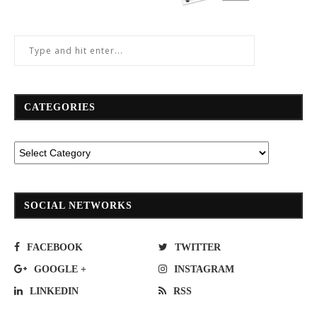
CATEGORIES
SOCIAL NETWORKS
FACEBOOK
TWITTER
GOOGLE +
INSTAGRAM
LINKEDIN
RSS