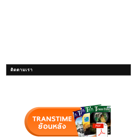
ติดตามเรา