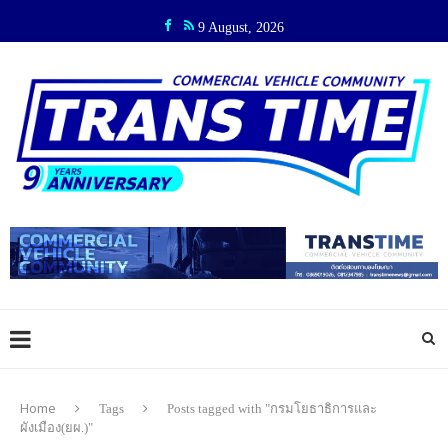
9 August, 2026
Home
Tags
Posts tagged with "กรมโยธาธิการและ
ผังเมือง(ยผ.)"