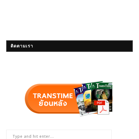
ติดตามเรา