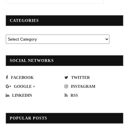
CATEGORIES
SOCIAL NETWORKS
FACEBOOK
TWITTER
GOOGLE +
INSTAGRAM
LINKEDIN
RSS
POPULAR POSTS