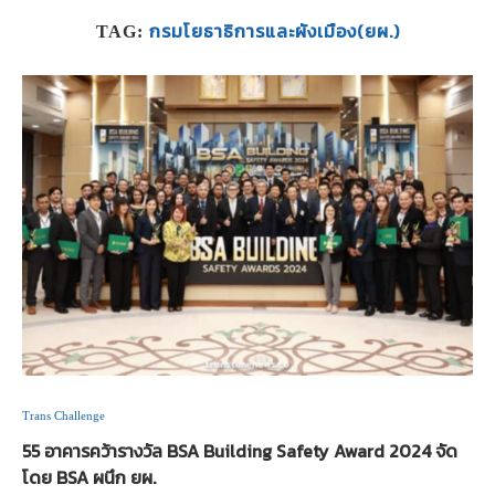
กรมโยธาธิการและผังเมือง(ยผ.)
TAG:
Trans Challenge
55 อาคารคว้ารางวัล BSA Building Safety Award 2024 จัด
โดย BSA ผนึก ยผ.