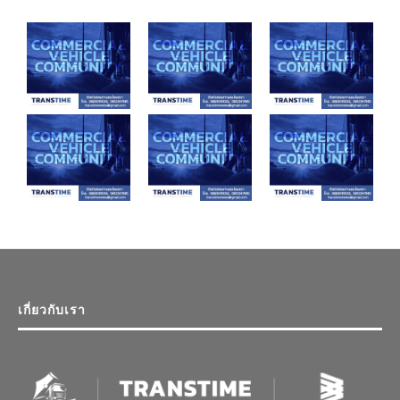
เกี่ยวกับเรา